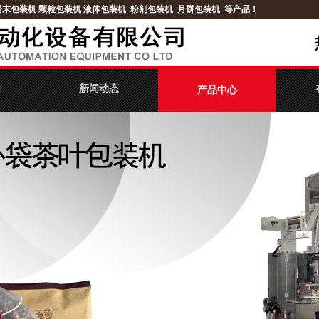
粉末包装机
颗粒包装机
液体包装机
粉剂包装机
月饼包装机
等产品！
们
新闻动态
产品中心