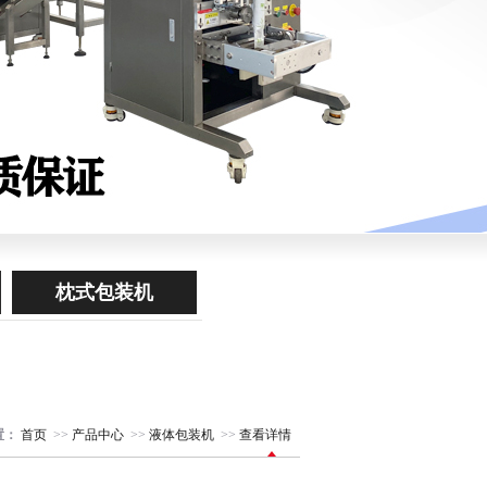
枕式包装机
置：
首页
>>
产品中心
>>
液体包装机
>>
查看详情