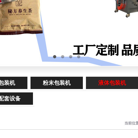
包装机
粉末包装机
液体包装机
配套设备
当前位