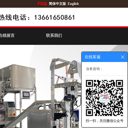
手机版
简体中文版
English
在线留言
联系我们
在线客服
业务咨询：
扫一扫，关注微信公众号