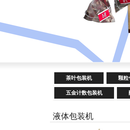
茶叶包装机
颗粒
五金计数包装机
液体包装机