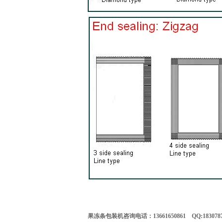
果冻条包装机咨询电话：13661650861 QQ:183078