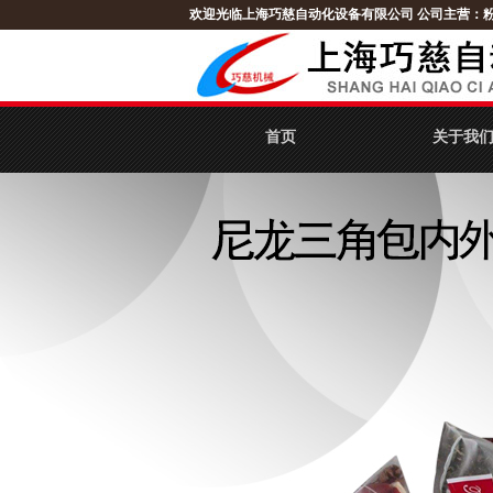
欢迎光临上海巧慈自动化设备有限公司
公司主营：
首页
关于我