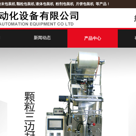
粉末包装机
颗粒包装机
液体包装机
粉剂包装机
月饼包装机
等产品！
们
新闻动态
产品中心