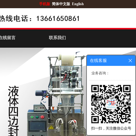
手机版
简体中文版
English
在线留言
联系我们
在线客服
业务咨询：
扫一扫，关注微信公众号