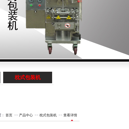
枕式包装机
置：
首页
>>
产品中心
>>
枕式包装机
>>
查看详情