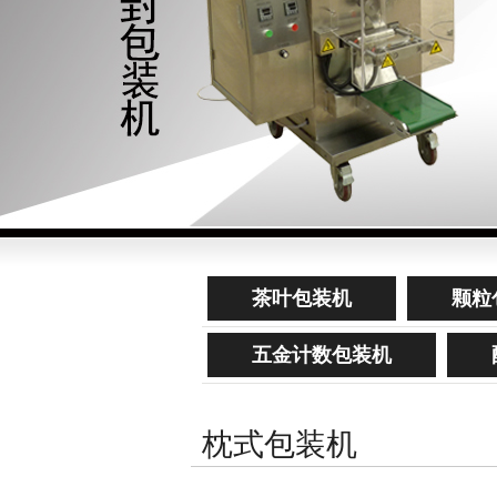
茶叶包装机
颗粒
五金计数包装机
枕式包装机