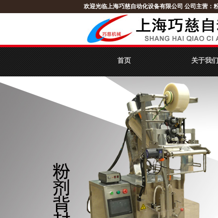
欢迎光临上海巧慈自动化设备有限公司
公司主营：
首页
关于我