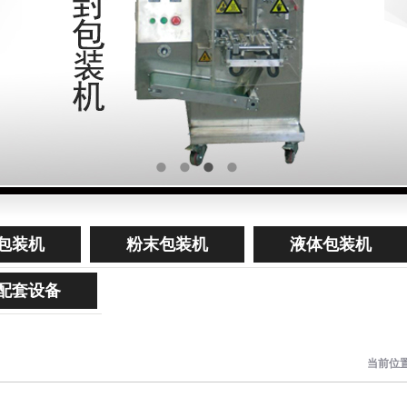
包装机
粉末包装机
液体包装机
配套设备
当前位