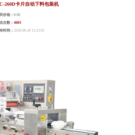
C-260D卡片自动下料包装机
买价格：
0.00
击次数：
4603
布时间：
2018-09-20 15:23:05