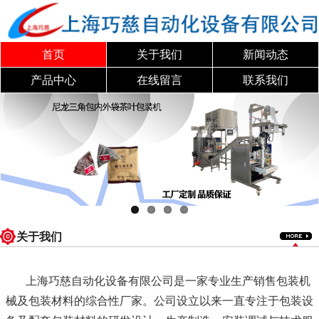
首页
关于我们
新闻动态
产品中心
在线留言
联系我们
关于我们
上海巧慈自动化设备有限公司是一家专业生产销售包装机
械及包装材料的综合性厂家。公司设立以来一直专注于包装设